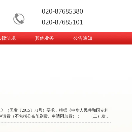
020-87685380
020-87685101
法律法规
其他业务
公告通知
》（国发〔2015〕71号）要求，根据《中华人民共和国专利
申请费（不包括公布印刷费、申请附加费）； （二）发明