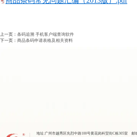
商品条码常见问题汇编（2013版）.pdf
上一页：
条码追溯 手机客户端查询软件
下一页：
商品条码申请表格及相关资料
地址:广州市越秀区先烈中路100号黄花岗科贸街C栋305室 邮编：510070