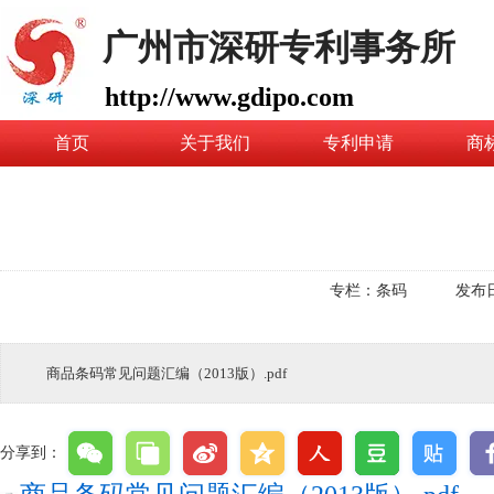
广州市深研专利事务所
http://www.gdipo.com
首页
关于我们
专利申请
商
专栏：
条码
发布
商品条码常见问题汇编（2013版）.pdf
分享到：