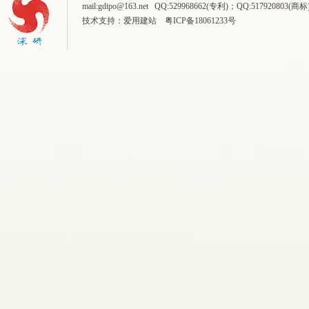
mail:gdipo@163.net QQ:529968662(专利)；QQ:5179
技术支持：
爱用建站
粤ICP备18061233号